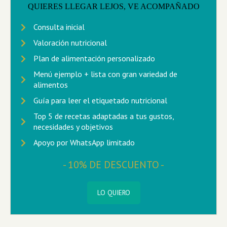
QUIERES LLEGAR LEJOS, VE ACOMPAÑADO
Consulta inicial
Valoración nutricional
Plan de alimentación personalizado
Menú ejemplo + lista con gran variedad de
alimentos
Guía para leer el etiquetado nutricional
Top 5 de recetas adaptadas a tus gustos,
necesidades y objetivos
Apoyo por WhatsApp limitado
- 10% DE DESCUENTO -
LO QUIERO